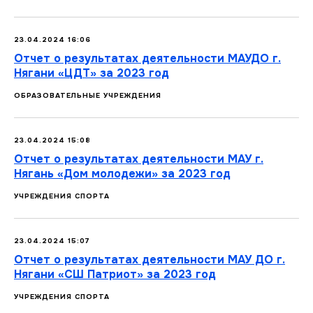
23.04.2024 16:06
Отчет о результатах деятельности МАУДО г.
Нягани «ЦДТ» за 2023 год
ОБРАЗОВАТЕЛЬНЫЕ УЧРЕЖДЕНИЯ
23.04.2024 15:08
Отчет о результатах деятельности МАУ г.
Нягань «Дом молодежи» за 2023 год
УЧРЕЖДЕНИЯ СПОРТА
23.04.2024 15:07
Отчет о результатах деятельности МАУ ДО г.
Нягани «СШ Патриот» за 2023 год
УЧРЕЖДЕНИЯ СПОРТА