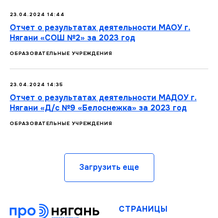
23.04.2024 14:44
Отчет о результатах деятельности МАОУ г.
Нягани «СОШ №2» за 2023 год
ОБРАЗОВАТЕЛЬНЫЕ УЧРЕЖДЕНИЯ
23.04.2024 14:35
Отчет о результатах деятельности МАДОУ г.
Нягани «Д/с №9 «Белоснежка» за 2023 год
ОБРАЗОВАТЕЛЬНЫЕ УЧРЕЖДЕНИЯ
Загрузить еще
СТРАНИЦЫ