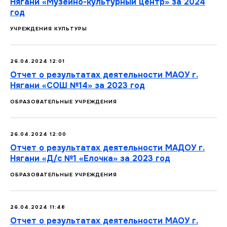
Нягани «Музейно-культурный центр» за 2024
год
УЧРЕЖДЕНИЯ КУЛЬТУРЫ
26.04.2024 12:01
Отчет о результатах деятельности МАОУ г.
Нягани «CОШ №14» за 2023 год
ОБРАЗОВАТЕЛЬНЫЕ УЧРЕЖДЕНИЯ
26.04.2024 12:00
Отчет о результатах деятельности МАДОУ г.
Нягани «Д/с №1 «Елочка» за 2023 год
ОБРАЗОВАТЕЛЬНЫЕ УЧРЕЖДЕНИЯ
26.04.2024 11:48
Отчет о результатах деятельности МАОУ г.