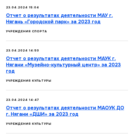
23.04.2024 15:04
Отчет о результатах деятельности МАУ г.
Нягань «Городской парк» за 2023 год
УЧРЕЖДЕНИЯ СПОРТА
23.04.2024 14:50
Отчет о результатах деятельности МАУК г.
Нягани «Музейно-культурный центр» за 2023
год
УЧРЕЖДЕНИЯ КУЛЬТУРЫ
23.04.2024 14:47
Отчет о результатах деятельности МАОУК ДО
г. Нягани «ДШИ» за 2023 год
УЧРЕЖДЕНИЯ КУЛЬТУРЫ