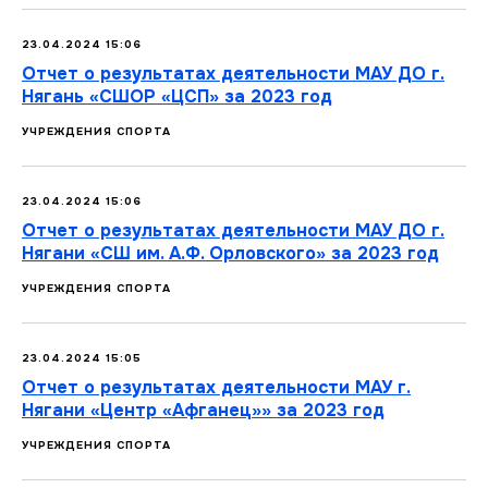
23.04.2024 15:06
Отчет о результатах деятельности МАУ ДО г.
Нягань «СШОР «ЦСП» за 2023 год
УЧРЕЖДЕНИЯ СПОРТА
23.04.2024 15:06
Отчет о результатах деятельности МАУ ДО г.
Нягани «СШ им. А.Ф. Орловского» за 2023 год
УЧРЕЖДЕНИЯ СПОРТА
23.04.2024 15:05
Отчет о результатах деятельности МАУ г.
Нягани «Центр «Афганец»» за 2023 год
УЧРЕЖДЕНИЯ СПОРТА