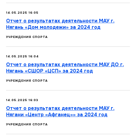
14.05.2025 16:05
Отчет о результатах деятельности МАУ г.
Нягань «Дом молодежи» за 2024 год
УЧРЕЖДЕНИЯ СПОРТА
14.05.2025 16:04
Отчет о результатах деятельности МАУ ДО г.
Нягань «СШОР «ЦСП» за 2024 год
УЧРЕЖДЕНИЯ СПОРТА
14.05.2025 16:03
Отчет о результатах деятельности МАУ г.
Нягани «Центр «Афганец»» за 2024 год
УЧРЕЖДЕНИЯ СПОРТА