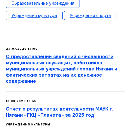
Образовательные учреждения
Учреждения культуры
Учреждения спорта
24.07.2026 14:00
О предоставлении сведений о численности
муниципальных служащих, работников
муниципальных учреждений города Нягани и
фактических затратах на их денежное
содержание
10.03.2026 10:55
Отчет о результатах деятельности МАУК г.
Нягани «ГКЦ «Планета» за 2025 год
УЧРЕЖДЕНИЯ КУЛЬТУРЫ