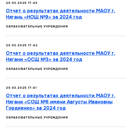
20.03.2025 17:43
Отчет о результатах деятельности МАОУ г.
Нягань «НОШ №9» за 2024 год
ОБРАЗОВАТЕЛЬНЫЕ УЧРЕЖДЕНИЯ
20.03.2025 17:42
Отчет о результатах деятельности МАОУ г.
Нягани «ОСШ №3» за 2024 год
ОБРАЗОВАТЕЛЬНЫЕ УЧРЕЖДЕНИЯ
20.03.2025 17:41
Отчет о результатах деятельности МАОУ г.
Нягани «СОШ №6 имени Августы Ивановны
Гордиенко» за 2024 год
ОБРАЗОВАТЕЛЬНЫЕ УЧРЕЖДЕНИЯ