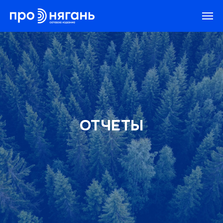
ОТЧЕТЫ