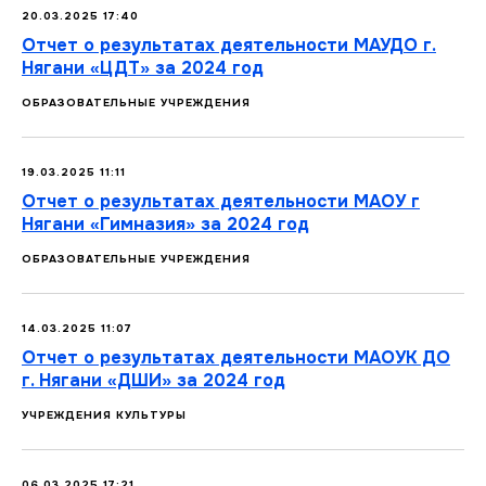
20.03.2025 17:40
Отчет о результатах деятельности МАУДО г.
Нягани «ЦДТ» за 2024 год
ОБРАЗОВАТЕЛЬНЫЕ УЧРЕЖДЕНИЯ
19.03.2025 11:11
Отчет о результатах деятельности МАОУ г
Нягани «Гимназия» за 2024 год
ОБРАЗОВАТЕЛЬНЫЕ УЧРЕЖДЕНИЯ
14.03.2025 11:07
Отчет о результатах деятельности МАОУК ДО
г. Нягани «ДШИ» за 2024 год
УЧРЕЖДЕНИЯ КУЛЬТУРЫ
06.03.2025 17:21