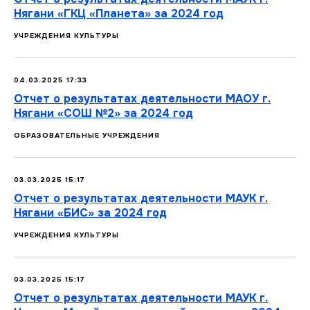
Нягани «ГКЦ «Планета» за 2024 год
УЧРЕЖДЕНИЯ КУЛЬТУРЫ
04.03.2025 17:33
Отчет о результатах деятельности МАОУ г.
Нягани «СОШ №2» за 2024 год
ОБРАЗОВАТЕЛЬНЫЕ УЧРЕЖДЕНИЯ
03.03.2025 15:17
Отчет о результатах деятельности МАУК г.
Нягани «БИС» за 2024 год
УЧРЕЖДЕНИЯ КУЛЬТУРЫ
03.03.2025 15:17
Отчет о результатах деятельности МАУК г.