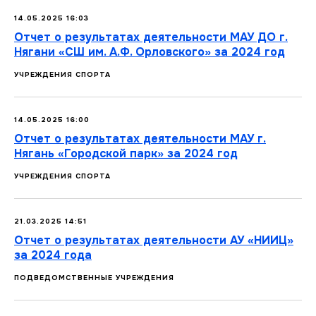
14.05.2025 16:03
Отчет о результатах деятельности МАУ ДО г.
Нягани «СШ им. А.Ф. Орловского» за 2024 год
УЧРЕЖДЕНИЯ СПОРТА
14.05.2025 16:00
Отчет о результатах деятельности МАУ г.
Нягань «Городской парк» за 2024 год
УЧРЕЖДЕНИЯ СПОРТА
21.03.2025 14:51
Отчет о результатах деятельности АУ «НИИЦ»
за 2024 года
ПОДВЕДОМСТВЕННЫЕ УЧРЕЖДЕНИЯ