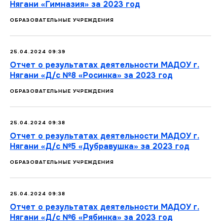
Нягани «Гимназия» за 2023 год
ОБРАЗОВАТЕЛЬНЫЕ УЧРЕЖДЕНИЯ
25.04.2024 09:39
Отчет о результатах деятельности МАДОУ г.
Нягани «Д/с №8 «Росинка» за 2023 год
ОБРАЗОВАТЕЛЬНЫЕ УЧРЕЖДЕНИЯ
25.04.2024 09:38
Отчет о результатах деятельности МАДОУ г.
Нягани «Д/с №5 «Дубравушка» за 2023 год
ОБРАЗОВАТЕЛЬНЫЕ УЧРЕЖДЕНИЯ
25.04.2024 09:38
Отчет о результатах деятельности МАДОУ г.
Нягани «Д/с №6 «Рябинка» за 2023 год