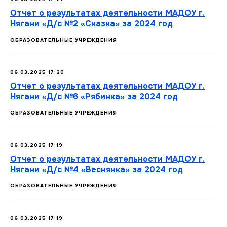
Отчет о результатах деятельности МАДОУ г.
Нягани «Д/с №2 «Сказка» за 2024 год
ОБРАЗОВАТЕЛЬНЫЕ УЧРЕЖДЕНИЯ
06.03.2025 17:20
Отчет о результатах деятельности МАДОУ г.
Нягани «Д/с №6 «Рябинка» за 2024 год
ОБРАЗОВАТЕЛЬНЫЕ УЧРЕЖДЕНИЯ
06.03.2025 17:19
Отчет о результатах деятельности МАДОУ г.
Нягани «Д/с №4 «Веснянка» за 2024 год
ОБРАЗОВАТЕЛЬНЫЕ УЧРЕЖДЕНИЯ
06.03.2025 17:19