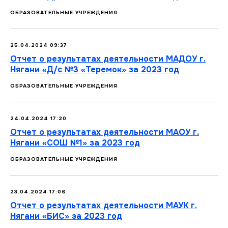
ОБРАЗОВАТЕЛЬНЫЕ УЧРЕЖДЕНИЯ
25.04.2024 09:37
Отчет о результатах деятельности МАДОУ г.
Нягани «Д/с №3 «Теремок» за 2023 год
ОБРАЗОВАТЕЛЬНЫЕ УЧРЕЖДЕНИЯ
24.04.2024 17:20
Отчет о результатах деятельности МАОУ г.
Нягани «CОШ №1» за 2023 год
ОБРАЗОВАТЕЛЬНЫЕ УЧРЕЖДЕНИЯ
23.04.2024 17:06
Отчет о результатах деятельности МАУК г.
Нягани «БИС» за 2023 год