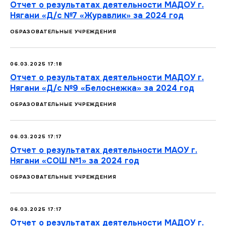
Отчет о результатах деятельности МАДОУ г.
Нягани «Д/с №7 «Журавлик» за 2024 год
ОБРАЗОВАТЕЛЬНЫЕ УЧРЕЖДЕНИЯ
06.03.2025 17:18
Отчет о результатах деятельности МАДОУ г.
Нягани «Д/с №9 «Белоснежка» за 2024 год
ОБРАЗОВАТЕЛЬНЫЕ УЧРЕЖДЕНИЯ
06.03.2025 17:17
Отчет о результатах деятельности МАОУ г.
Нягани «CОШ №1» за 2024 год
ОБРАЗОВАТЕЛЬНЫЕ УЧРЕЖДЕНИЯ
06.03.2025 17:17
Отчет о результатах деятельности МАДОУ г.