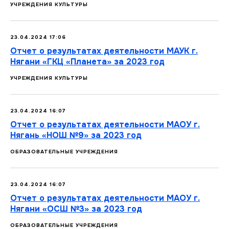
УЧРЕЖДЕНИЯ КУЛЬТУРЫ
23.04.2024 17:06
Отчет о результатах деятельности МАУК г.
Нягани «ГКЦ «Планета» за 2023 год
УЧРЕЖДЕНИЯ КУЛЬТУРЫ
23.04.2024 16:07
Отчет о результатах деятельности МАОУ г.
Нягань «НОШ №9» за 2023 год
ОБРАЗОВАТЕЛЬНЫЕ УЧРЕЖДЕНИЯ
23.04.2024 16:07
Отчет о результатах деятельности МАОУ г.
Нягани «ОСШ №3» за 2023 год
ОБРАЗОВАТЕЛЬНЫЕ УЧРЕЖДЕНИЯ