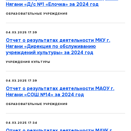
Нягани «Д/с №1 «Елочка» за 2024 год
ОБРАЗОВАТЕЛЬНЫЕ УЧРЕЖДЕНИЯ
04.03.2025 17:39
Отчет о результатах деятельности МКУ г.
Нягани «Дирекция по обслуживанию
учреждений культуры» за 2024 год
УЧРЕЖДЕНИЯ КУЛЬТУРЫ
04.03.2025 17:39
Отчет о результатах деятельности МАОУ г.
Нягани «CОШ №14» за 2024 год
ОБРАЗОВАТЕЛЬНЫЕ УЧРЕЖДЕНИЯ
04.03.2025 17:34
Отчет о результатах деятельности МАУК г.