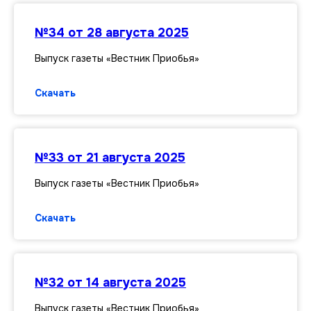
№34 от 28 августа 2025
Выпуск газеты «Вестник Приобья»
Скачать
№33 от 21 августа 2025
Выпуск газеты «Вестник Приобья»
Скачать
№32 от 14 августа 2025
Выпуск газеты «Вестник Приобья»