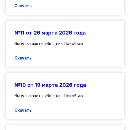
Скачать
№11 от 26 марта 2026 года
Выпуск газеты «Вестник Приобья»
Скачать
№10 от 19 марта 2026 года
Выпуск газеты «Вестник Приобья»
Скачать