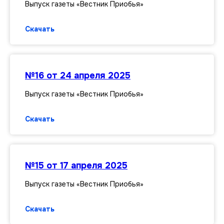
Выпуск газеты «Вестник Приобья»
Скачать
№16 от 24 апреля 2025
Выпуск газеты «Вестник Приобья»
Скачать
№15 от 17 апреля 2025
Выпуск газеты «Вестник Приобья»
Скачать