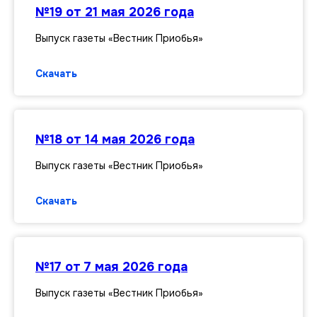
№19 от 21 мая 2026 года
Выпуск газеты «Вестник Приобья»
Скачать
№18 от 14 мая 2026 года
Выпуск газеты «Вестник Приобья»
Скачать
№17 от 7 мая 2026 года
Выпуск газеты «Вестник Приобья»