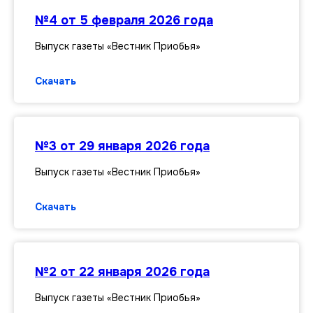
№4 от 5 февраля 2026 года
Выпуск газеты «Вестник Приобья»
Скачать
№3 от 29 января 2026 года
Выпуск газеты «Вестник Приобья»
Скачать
№2 от 22 января 2026 года
Выпуск газеты «Вестник Приобья»