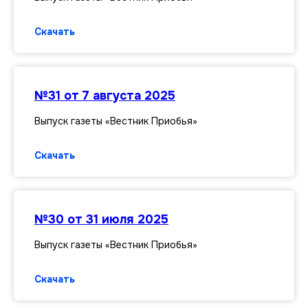
Скачать
№31 от 7 августа 2025
Выпуск газеты «Вестник Приобья»
Скачать
№30 от 31 июля 2025
Выпуск газеты «Вестник Приобья»
Скачать