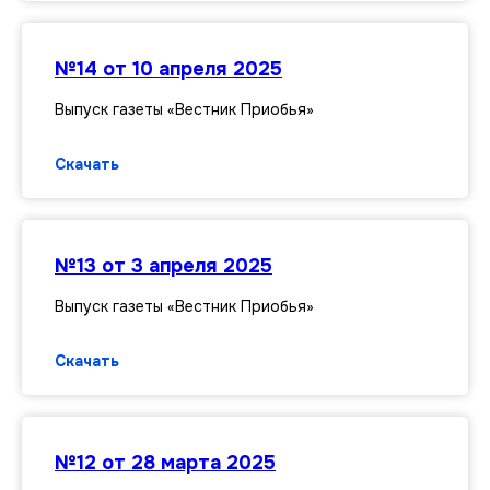
№14 от 10 апреля 2025
Выпуск газеты «Вестник Приобья»
Скачать
№13 от 3 апреля 2025
Выпуск газеты «Вестник Приобья»
Скачать
№12 от 28 марта 2025