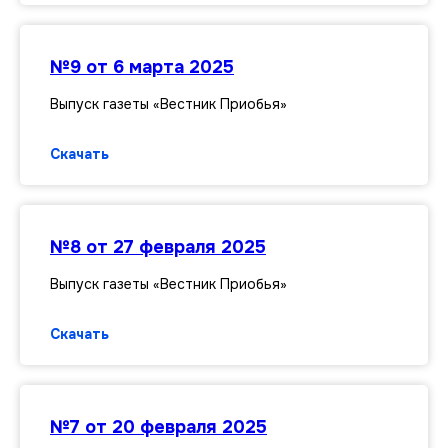
№9 от 6 марта 2025
Выпуск газеты «Вестник Приобья»
Скачать
№8 от 27 февраля 2025
Выпуск газеты «Вестник Приобья»
Скачать
№7 от 20 февраля 2025