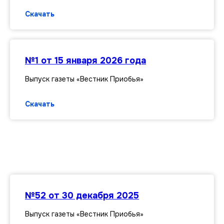
Скачать
№1 от 15 января 2026 года
Выпуск газеты «Вестник Приобья»
Скачать
№52 от 30 декабря 2025
Выпуск газеты «Вестник Приобья»