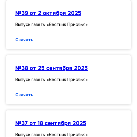
№39 от 2 октября 2025
Выпуск газеты «Вестник Приобья»
Скачать
№38 от 25 сентября 2025
Выпуск газеты «Вестник Приобья»
Скачать
№37 от 18 сентября 2025
Выпуск газеты «Вестник Приобья»