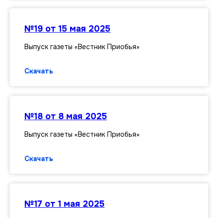
№19 от 15 мая 2025
Выпуск газеты «Вестник Приобья»
Скачать
№18 от 8 мая 2025
Выпуск газеты «Вестник Приобья»
Скачать
№17 от 1 мая 2025