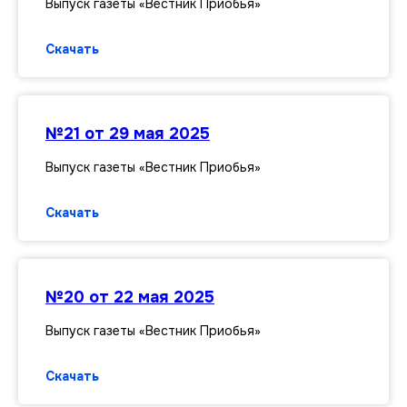
Выпуск газеты «Вестник Приобья»
Скачать
№21 от 29 мая 2025
Выпуск газеты «Вестник Приобья»
Скачать
№20 от 22 мая 2025
Выпуск газеты «Вестник Приобья»
Скачать