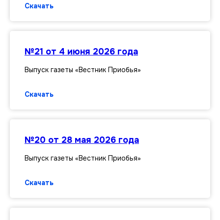
Скачать
№21 от 4 июня 2026 года
Выпуск газеты «Вестник Приобья»
Скачать
№20 от 28 мая 2026 года
Выпуск газеты «Вестник Приобья»
Скачать