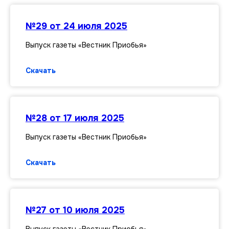
№29 от 24 июля 2025
Выпуск газеты «Вестник Приобья»
Скачать
№28 от 17 июля 2025
Выпуск газеты «Вестник Приобья»
Скачать
№27 от 10 июля 2025
Выпуск газеты «Вестник Приобья»