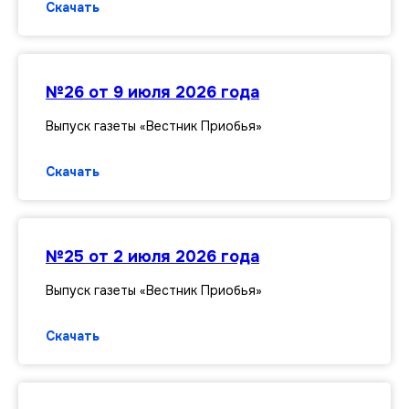
Скачать
№26 от 9 июля 2026 года
Выпуск газеты «Вестник Приобья»
Скачать
№25 от 2 июля 2026 года
Выпуск газеты «Вестник Приобья»
Скачать