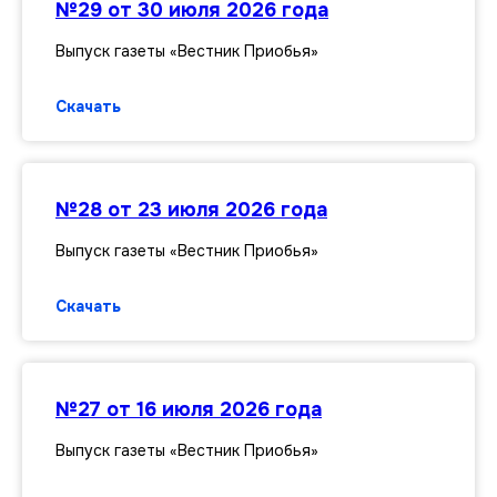
№29 от 30 июля 2026 года
Выпуск газеты «Вестник Приобья»
Скачать
№28 от 23 июля 2026 года
Выпуск газеты «Вестник Приобья»
Скачать
№27 от 16 июля 2026 года
Выпуск газеты «Вестник Приобья»