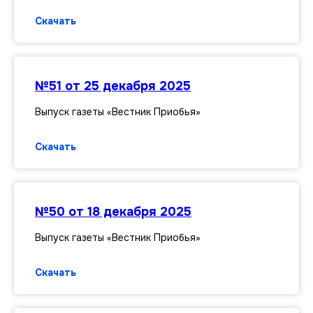
Скачать
№51 от 25 декабря 2025
Выпуск газеты «Вестник Приобья»
Скачать
№50 от 18 декабря 2025
Выпуск газеты «Вестник Приобья»
Скачать