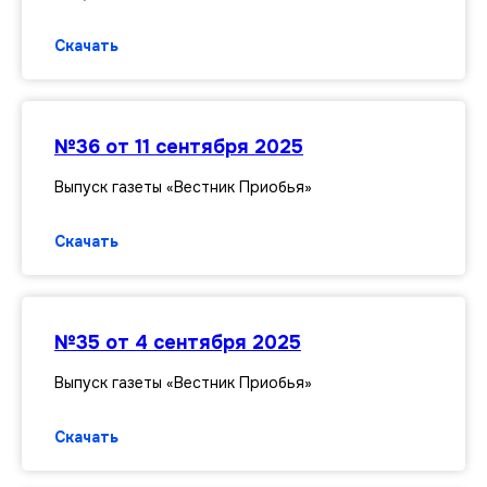
Скачать
№36 от 11 сентября 2025
Выпуск газеты «Вестник Приобья»
Скачать
№35 от 4 сентября 2025
Выпуск газеты «Вестник Приобья»
Скачать