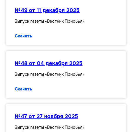
№49 от 11 декабря 2025
Выпуск газеты «Вестник Приобья»
Скачать
№48 от 04 декабря 2025
Выпуск газеты «Вестник Приобья»
Скачать
№47 от 27 ноября 2025
Выпуск газеты «Вестник Приобья»