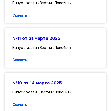
Выпуск газеты «Вестник Приобья»
Скачать
№11 от 21 марта 2025
Выпуск газеты «Вестник Приобья»
Скачать
№10 от 14 марта 2025
Выпуск газеты «Вестник Приобья»
Скачать