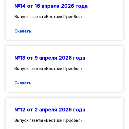
№14 от 16 апреля 2026 года
Выпуск газеты «Вестник Приобья»
Скачать
№13 от 9 апреля 2026 года
Выпуск газеты «Вестник Приобья»
Скачать
№12 от 2 апреля 2026 года
Выпуск газеты «Вестник Приобья»