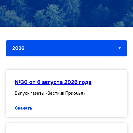
№30 от 6 августа 2026 года
Выпуск газеты «Вестник Приобья»
Скачать