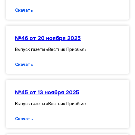
Скачать
№46 от 20 ноября 2025
Выпуск газеты «Вестник Приобья»
Скачать
№45 от 13 ноября 2025
Выпуск газеты «Вестник Приобья»
Скачать