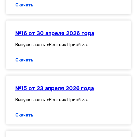
Скачать
№16 от 30 апреля 2026 года
Выпуск газеты «Вестник Приобья»
Скачать
№15 от 23 апреля 2026 года
Выпуск газеты «Вестник Приобья»
Скачать