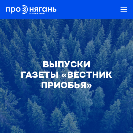
ВЫПУСКИ
ГАЗЕТЫ «ВЕСТНИК
ПРИОБЬЯ»