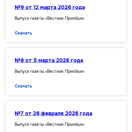
№9 от 12 марта 2026 года
Выпуск газеты «Вестник Приобья»
Скачать
№8 от 5 марта 2026 года
Выпуск газеты «Вестник Приобья»
Скачать
№7 от 26 февраля 2026 года
Выпуск газеты «Вестник Приобья»