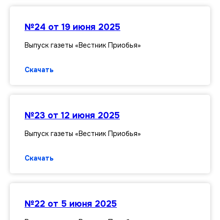
№24 от 19 июня 2025
Выпуск газеты «Вестник Приобья»
Скачать
№23 от 12 июня 2025
Выпуск газеты «Вестник Приобья»
Скачать
№22 от 5 июня 2025