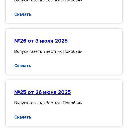
Скачать
№26 от 3 июля 2025
Выпуск газеты «Вестник Приобья»
Скачать
№25 от 26 июня 2025
Выпуск газеты «Вестник Приобья»
Скачать