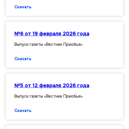
Скачать
№6 от 19 февраля 2026 года
Выпуск газеты «Вестник Приобья»
Скачать
№5 от 12 февраля 2026 года
Выпуск газеты «Вестник Приобья»
Скачать