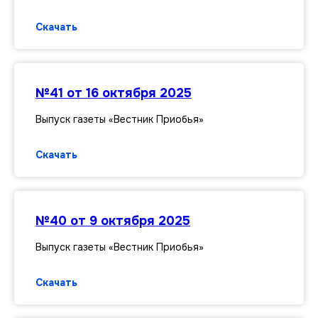
Скачать
№41 от 16 октября 2025
Выпуск газеты «Вестник Приобья»
Скачать
№40 от 9 октября 2025
Выпуск газеты «Вестник Приобья»
Скачать