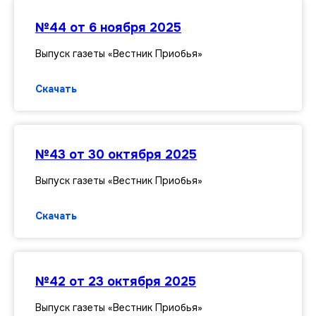
№44 от 6 ноября 2025
Выпуск газеты «Вестник Приобья»
Скачать
№43 от 30 октября 2025
Выпуск газеты «Вестник Приобья»
Скачать
№42 от 23 октября 2025
Выпуск газеты «Вестник Приобья»