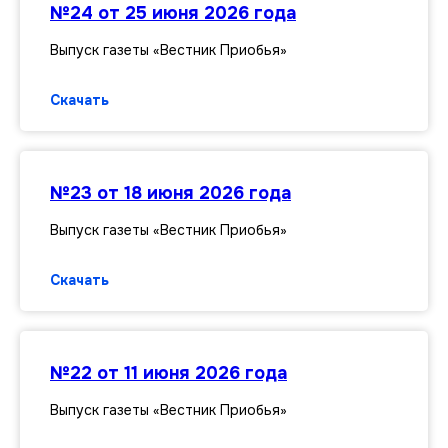
№24 от 25 июня 2026 года
Выпуск газеты «Вестник Приобья»
Скачать
№23 от 18 июня 2026 года
Выпуск газеты «Вестник Приобья»
Скачать
№22 от 11 июня 2026 года
Выпуск газеты «Вестник Приобья»