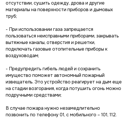
отсутствии, сушить одежду, дрова и другие
материалы на поверхности приборов и дымовых
труб;
- При использовании газа запрещается
пользоваться неисправными приборами, закрывать
вытяжные каналы, отверстия и решетки,
подключать газовые отопительные приборы к
воздуховодам;
- Предупредить гибель людей и сохранить
имущество поможет автономный пожарный
извещатель. Это устройство реагирует на дым еще
на стадии возгорания, когда потушить огонь можно
подручными средствами;
В случае пожара нужно незамедлительно
позвонить по телефону 01, с мобильного – 101, 112.