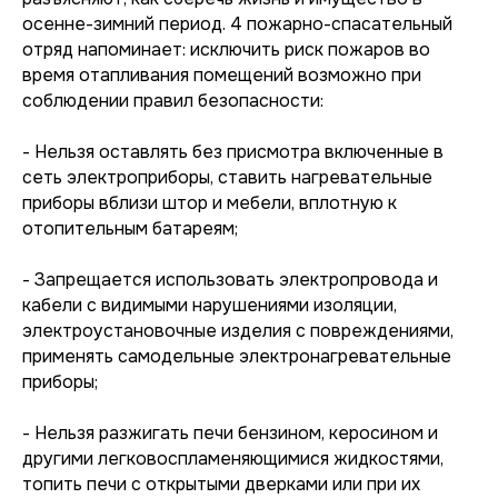
осенне-зимний период. 4 пожарно-спасательный
отряд напоминает: исключить риск пожаров во
время отапливания помещений возможно при
соблюдении правил безопасности:
- Нельзя оставлять без присмотра включенные в
сеть электроприборы, ставить нагревательные
приборы вблизи штор и мебели, вплотную к
отопительным батареям;
- Запрещается использовать электропровода и
кабели с видимыми нарушениями изоляции,
электроустановочные изделия с повреждениями,
применять самодельные электронагревательные
приборы;
- Нельзя разжигать печи бензином, керосином и
другими легковоспламеняющимися жидкостями,
топить печи с открытыми дверками или при их