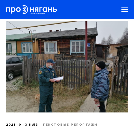
2021-10-13 11:53
ТЕКСТОВЫЕ РЕПОРТАЖИ