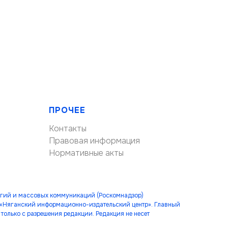
ПРОЧЕЕ
Контакты
Правовая информация
Нормативные акты
огий и массовых коммуникаций (Роскомнадзор)
 «Няганский информационно-издательский центр». Главный
только с разрешения редакции. Редакция не несет