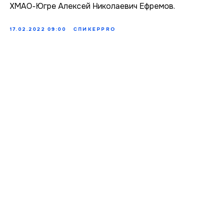
ХМАО-Югре Алексей Николаевич Ефремов.
17.02.2022 09:00
СПИКЕРPRO