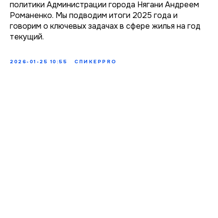
политики Администрации города Нягани Андреем
Романенко. Мы подводим итоги 2025 года и
говорим о ключевых задачах в сфере жилья на год
текущий.
2026-01-25 10:55
СПИКЕРPRO