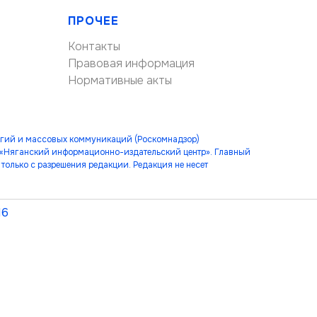
ПРОЧЕЕ
Контакты
Правовая информация
Нормативные акты
огий и массовых коммуникаций (Роскомнадзор)
 «Няганский информационно-издательский центр». Главный
только с разрешения редакции. Редакция не несет
16