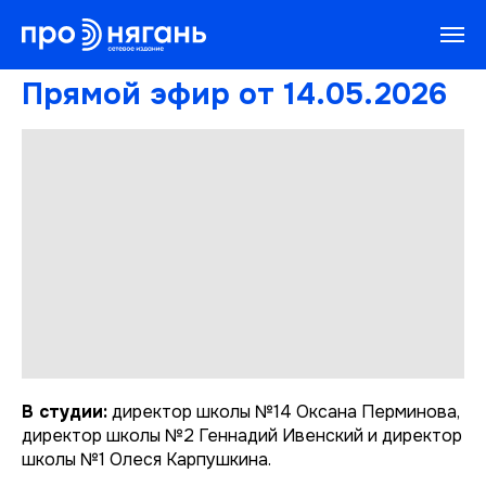
Прямой эфир от 14.05.2026
В студии:
директор школы №14 Оксана Перминова,
директор школы №2 Геннадий Ивенский и директор
школы №1 Олеся Карпушкина.