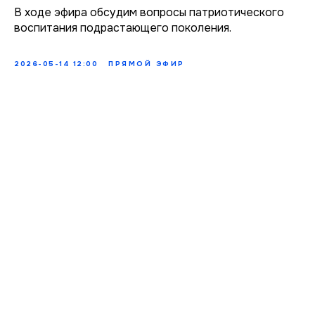
В ходе эфира обсудим вопросы патриотического
воспитания подрастающего поколения.
2026-05-14 12:00
ПРЯМОЙ ЭФИР