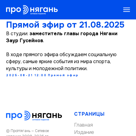
Прямой эфир от 21.08.2025
В студии:
заместитель главы города Нягани
Заур Гусейнов
.
В ходе прямого эфира обсуждаем социальную
сферу, самые яркие события из мира спорта,
культуры и молодежной политики.
2025-08-21 12:00
Прямой эфир
СТРАНИЦЫ
Главная
© ПроНягань — Сетевое
Издание