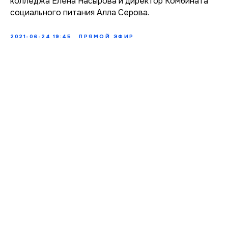
колледжа Елена Насырова и директор Комбината
социального питания Алла Серова.
2021-06-24 19:45
ПРЯМОЙ ЭФИР