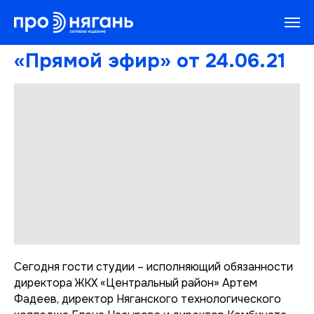
«Прямой эфир» от 24.06.21
Сегодня гости студии – исполняющий обязанности
директора ЖКХ «Центральный район» Артем
Фадеев, директор Няганского технологического