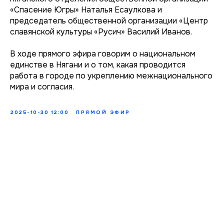
«Спасение Югры» Наталья Есаулкова и
председатель общественной организации «Центр
славянской культуры «Русич» Василий Иванов.
В ходе прямого эфира говорим о национальном
единстве в Нягани и о том, какая проводится
работа в городе по укреплению межнационального
мира и согласия.
2025-10-30 12:00
ПРЯМОЙ ЭФИР