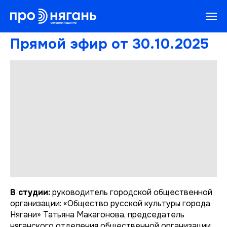
Прямой эфир от 30.10.2025
В студии:
руководитель городской общественной
организации: «Общество русской культуры города
Нягани» Татьяна Макагонова, председатель
няганского отделения общественной организации