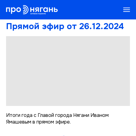
Прямой эфир от 26.12.2024
Итоги года с Главой города Нягани Иваном
Ямашевым в прямом эфире.