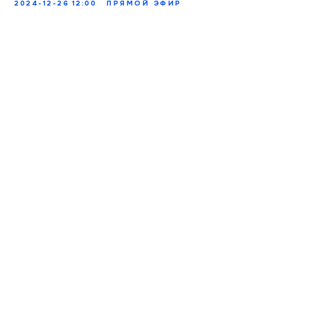
2024-12-26 12:00
ПРЯМОЙ ЭФИР