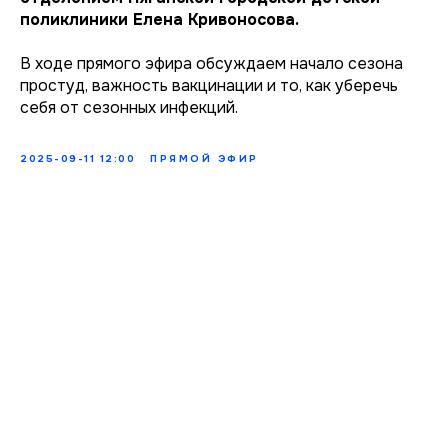
поликлиники Елена Кривоносова.
В ходе прямого эфира обсуждаем начало сезона
простуд, важность вакцинации и то, как уберечь
себя от сезонных инфекций.
2025-09-11 12:00
ПРЯМОЙ ЭФИР