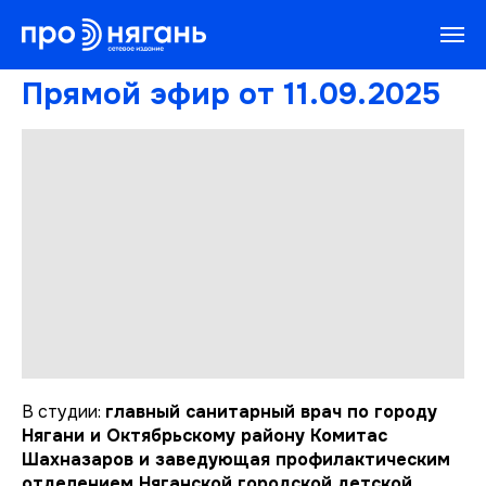
Прямой эфир от 11.09.2025
В студии:
главный санитарный врач по городу
Нягани и Октябрьскому району Комитас
Шахназаров и заведующая профилактическим
отделением Няганской городской детской