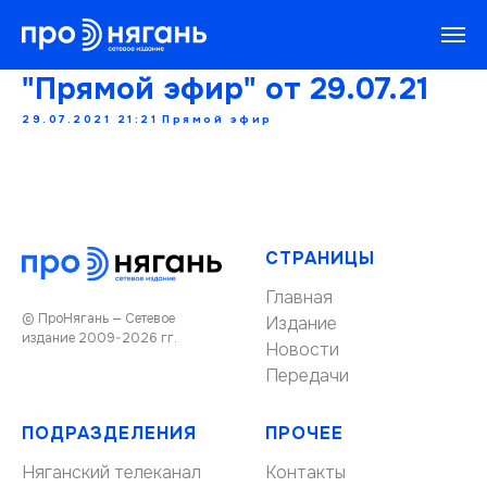
"Прямой эфир" от 29.07.21
29.07.2021 21:21
Прямой эфир
СТРАНИЦЫ
Главная
© ПроНягань — Сетевое
Издание
издание 2009-2026 гг.
Новости
Передачи
ПОДРАЗДЕЛЕНИЯ
ПРОЧЕЕ
Няганский телеканал
Контакты