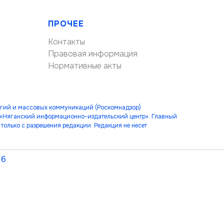
ПРОЧЕЕ
Контакты
Правовая информация
Нормативные акты
огий и массовых коммуникаций (Роскомнадзор)
 «Няганский информационно-издательский центр». Главный
только с разрешения редакции. Редакция не несет
16