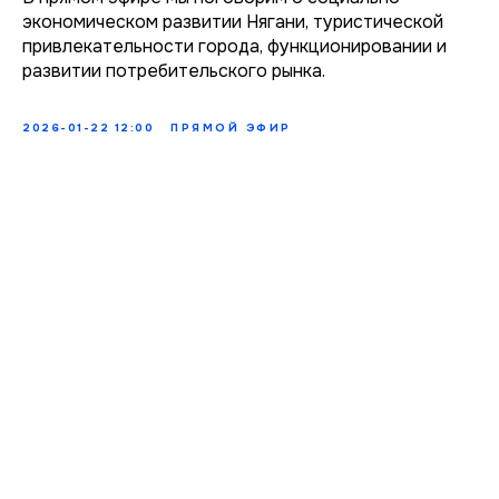
экономическом развитии Нягани, туристической
привлекательности города, функционировании и
развитии потребительского рынка.
2026-01-22 12:00
ПРЯМОЙ ЭФИР