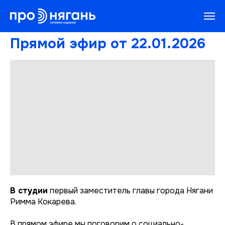
Прямой эфир от 22.01.2026
В студии
первый заместитель главы города Нягани
Римма Кокарева.
В прямом эфире мы поговорим о социально-