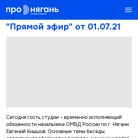
"Прямой эфир" от 01.07.21
Сегодня гость студии – временно исполняющий
обязанности начальника ОМВД России по г. Нягани
Евгений Кнышов. Основные темы беседы: