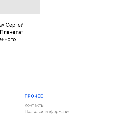
а» Сергей
«Планета»
енного
ПРОЧЕЕ
Контакты
Правовая информация