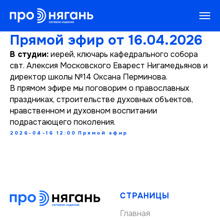
Прямой эфир от 16.04.2026
В студии:
иерей, ключарь кафедрального собора
свт. Алексия Московского Еварест Нигамедьянов и
директор школы №14 Оксана Перминова.
В прямом эфире мы поговорим о православных
праздниках, строительстве духовных объектов,
нравственном и духовном воспитании
подрастающего поколения.
2026-04-16 12:00
Прямой эфир
СТРАНИЦЫ
Главная