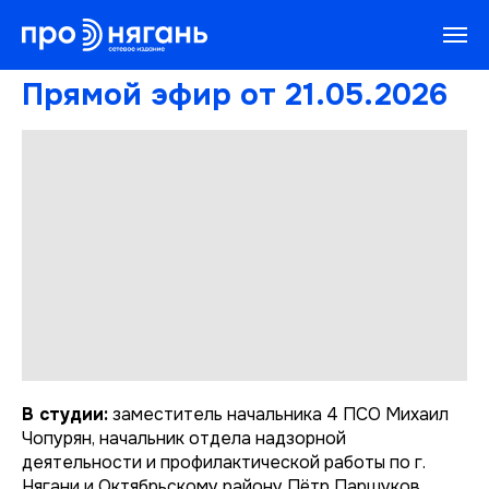
Прямой эфир от 21.05.2026
В студии:
заместитель начальника 4 ПСО Михаил
Чопурян, начальник отдела надзорной
деятельности и профилактической работы по г.
Нягани и Октябрьскому району Пётр Паршуков,