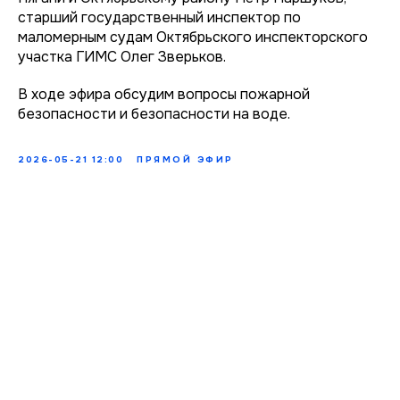
старший государственный инспектор по
маломерным судам Октябрьского инспекторского
участка ГИМС Олег Зверьков.
В ходе эфира обсудим вопросы пожарной
безопасности и безопасности на воде.
2026-05-21 12:00
ПРЯМОЙ ЭФИР