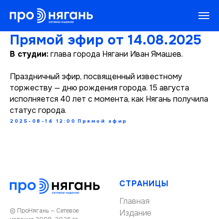
Прямой эфир от 14.08.2025
В студии:
глава города Нягани Иван Ямашев.
Праздничный эфир, посвященный известному
торжеству — дню рождения города. 15 августа
исполняется 40 лет с момента, как Нягань получила
статус города.
2025-08-14 12:00
Прямой эфир
СТРАНИЦЫ
Главная
© ПроНягань — Сетевое
Издание