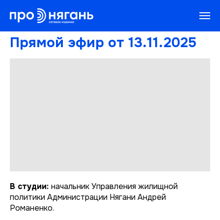
Прямой эфир от 13.11.2025
В студии:
начальник Управления жилищной
политики Администрации Нягани Андрей
Романенко.