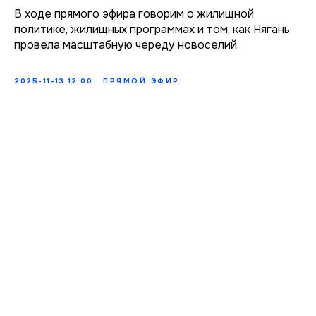
В ходе прямого эфира говорим о жилищной
политике, жилищных программах и том, как Нягань
провела масштабную череду новоселий.
2025-11-13 12:00
ПРЯМОЙ ЭФИР