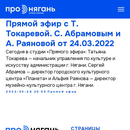
Прямой эфир с Т.
Токаревой. С. Абрамовым и
А. Раяновой от 24.03.2022
Сегодня в студии «Прямого эфира»: Татьяна
Токарева — начальник управления по культуре и
искусству администрации г. Нягани, Сергей
Абрамов — директор городского культурного
центра «Планета» и Альфия Раянова — директор
музейно-культурного центра г. Нягани.
2022-03-24 20:00
Прямой эфир
СТРАНИЦЫ