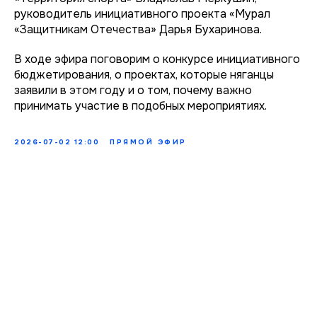
руководитель инициативного проекта «Мурал
«Защитникам Отечества» Дарья Бухаринова.
В ходе эфира поговорим о конкурсе инициативного
бюджетирования, о проектах, которые няганцы
заявили в этом году и о том, почему важно
принимать участие в подобных мероприятиях.
2026-07-02 12:00
ПРЯМОЙ ЭФИР