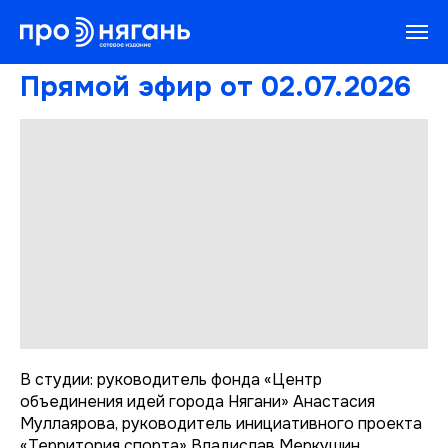
Прямой эфир от 02.07.2026
В студии: руководитель фонда «Центр
объединения идей города Нягани» Анастасия
Муллаярова, руководитель инициативного проекта
«Территория спорта» Владислав Меркушин,