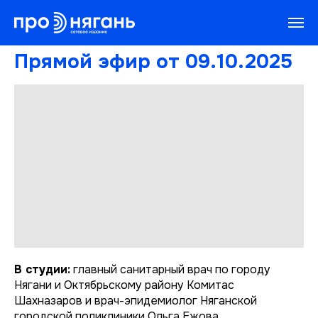
Прямой эфир от 09.10.2025
В студии:
главный санитарный врач по городу
Нягани и Октябрьскому району Комитас
Шахназаров и врач-эпидемиолог Няганской
городской поликлиники Ольга Ежова.