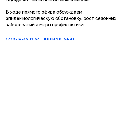
В ходе прямого эфира обсуждаем
эпидемиологическую обстановку, рост сезонных
заболеваний и меры профилактики.
2025-10-09 12:00
ПРЯМОЙ ЭФИР