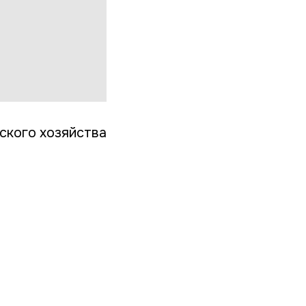
ского хозяйства