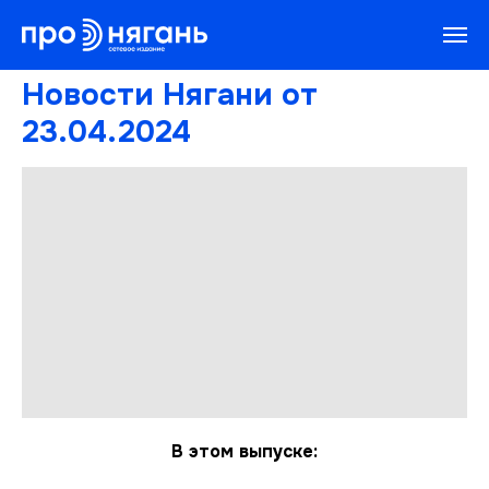
Новости Нягани от
23.04.2024
В этом выпуске: