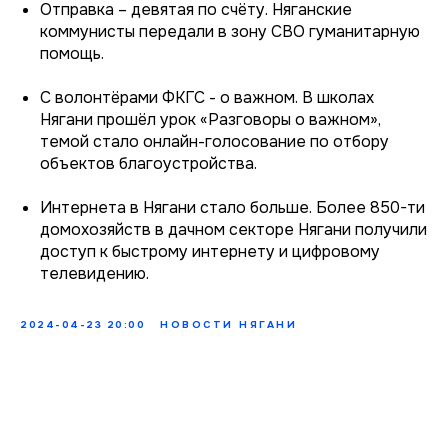
Отправка – девятая по счёту. Няганские
коммунисты передали в зону СВО гуманитарную
помощь.
С волонтёрами ФКГС - о важном. В школах
Нягани прошёл урок «Разговоры о важном»,
темой стало онлайн-голосование по отбору
объектов благоустройства.
Интернета в Нягани стало больше. Более 850-ти
домохозяйств в дачном секторе Нягани получили
доступ к быстрому интернету и цифровому
телевидению.
2024-04-23 20:00
НОВОСТИ НЯГАНИ