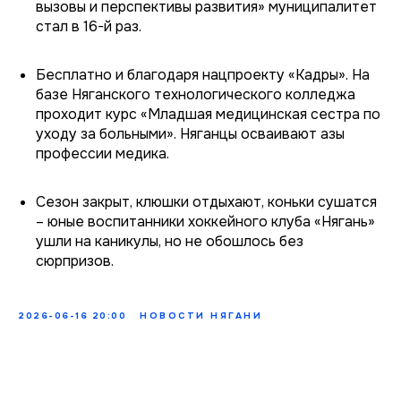
вызовы и перспективы развития» муниципалитет
стал в 16-й раз.
Бесплатно и благодаря нацпроекту «Кадры». На
базе Няганского технологического колледжа
проходит курс «Младшая медицинская сестра по
уходу за больными». Няганцы осваивают азы
профессии медика.
Сезон закрыт, клюшки отдыхают, коньки сушатся
– юные воспитанники хоккейного клуба «Нягань»
ушли на каникулы, но не обошлось без
сюрпризов.
2026-06-16 20:00
НОВОСТИ НЯГАНИ