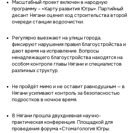
Масштабный проект включен в народную
программу – «Карту развития Югры». Партийный
десант Нягани оценил ход строительства второй
очереди станции водоочистки.
Регулярно выезжают на улицы города,
фиксируют нарушения правил благоустройства и
дают время на исправление. Вопросы
ненадлежащего благоустройства находятся на
особом контроле главы Нягани и специалистов
различных структур.
Не пройдёт мимо и не оставит равнодушным — в
Нягани усиливают контроль за безопасностью
подростков в ночное время.
В Нягани прошла двухдневная научно-
практическая конференция. Площадкой для
проведения форума «Стоматология Югры: