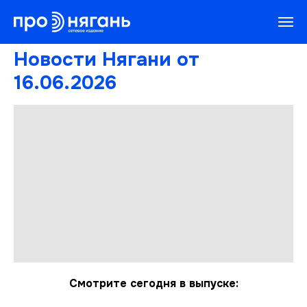
Новости Нягани от
16.06.2026
Смотрите сегодня в выпуске: