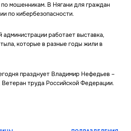
по мошенникам. В Нягани для граждан
ии по кибербезопасности.
й администрации работает выставка,
тыла, которые в разные годы жили в
егодня празднует Владимир Нефедьев –
 Ветеран труда Российской Федерации.