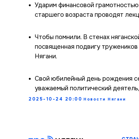
Ударим финансовой грамотностью 
старшего возраста проводят лекц
Чтобы помнили. В стенах няганско
посвященная подвигу тружеников 
Нягани.
Свой юбилейный день рождения с
уважаемый политический деятель,
2025-10-24 20:00
Новости Нягани