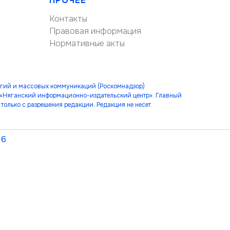
ПРОЧЕЕ
Контакты
Правовая информация
Нормативные акты
огий и массовых коммуникаций (Роскомнадзор)
 «Няганский информационно-издательский центр». Главный
только с разрешения редакции. Редакция не несет
16