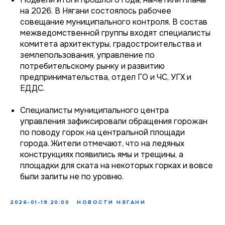
на 2026. В Нягани состоялось рабочее
совещание муниципального контроля. В состав
межведомственной группы входят специалисты
комитета архитектуры, градостроительства и
землепользования, управление по
потребительскому рынку и развитию
предпринимательства, отдел ГО и ЧС, УГХ и
ЕДДС.
Специалисты муниципального центра
управления зафиксировали обращения горожан
по поводу горок на центральной площади
города. Жители отмечают, что на ледяных
конструкциях появились ямы и трещины, а
площадки для ската на некоторых горках и вовсе
были залиты не по уровню.
2026-01-19 20:00
НОВОСТИ НЯГАНИ