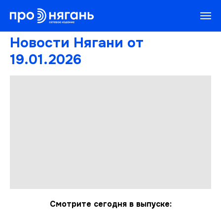
Новости Нягани от
19.01.2026
Смотрите сегодня в выпуске: