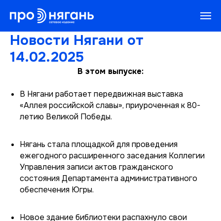
Новости Нягани от
14.02.2025
В этом выпуске:
В Нягани работает передвижная выставка
«Аллея российской славы», приуроченная к 80-
летию Великой Победы.
Нягань стала площадкой для проведения
ежегодного расширенного заседания Коллегии
Управления записи актов гражданского
состояния Департамента административного
обеспечения Югры.
Новое здание библиотеки распахнуло свои