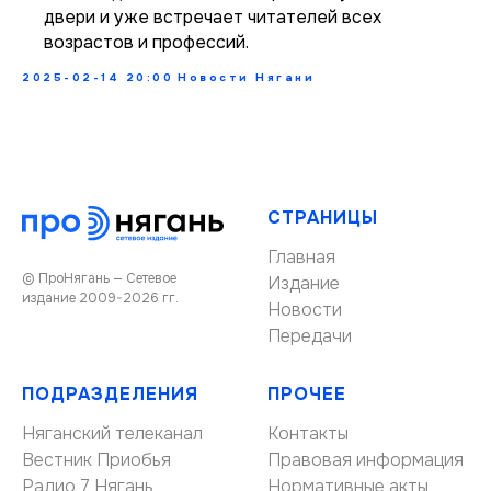
двери и уже встречает читателей всех
возрастов и профессий.
2025-02-14 20:00
Новости Нягани
СТРАНИЦЫ
Главная
© ПроНягань — Сетевое
Издание
издание 2009-2026 гг.
Новости
Передачи
ПОДРАЗДЕЛЕНИЯ
ПРОЧЕЕ
Няганский телеканал
Контакты
Вестник Приобья
Правовая информация
Радио 7 Нягань
Нормативные акты