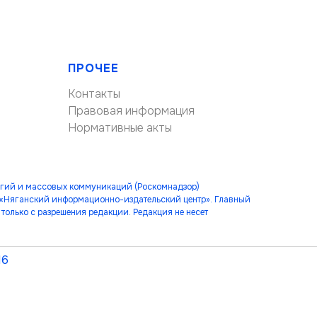
ПРОЧЕЕ
Контакты
Правовая информация
Нормативные акты
огий и массовых коммуникаций (Роскомнадзор)
 «Няганский информационно-издательский центр». Главный
только с разрешения редакции. Редакция не несет
16