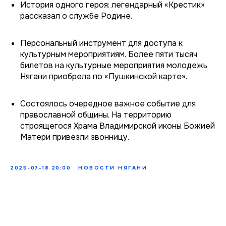
История одного героя: легендарный «Крестик»
рассказал о службе Родине.
Персональный инструмент для доступа к
культурным мероприятиям. Более пяти тысяч
билетов на культурные мероприятия молодежь
Нягани приобрела по «Пушкинской карте».
Состоялось очередное важное событие для
православной общины. На территорию
строящегося Храма Владимирской иконы Божией
Матери привезли звонницу.
2025-07-18 20:00
НОВОСТИ НЯГАНИ