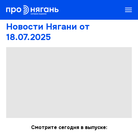
Новости Нягани от
18.07.2025
Смотрите сегодня в выпуске: