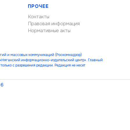
ПРОЧЕЕ
Контакты
Правовая информация
Нормативные акты
огий и массовых коммуникаций (Роскомнадзор)
 «Няганский информационно-издательский центр». Главный
только с разрешения редакции. Редакция не несет
16