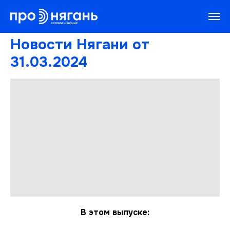
Новости Нягани от
31.03.2024
В этом выпуске: