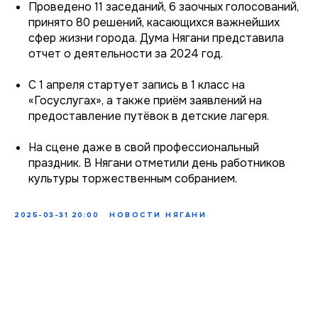
Проведено 11 заседаний, 6 заочных голосований,
принято 80 решений, касающихся важнейших
сфер жизни города. Дума Нягани представила
отчет о деятельности за 2024 год.
С 1 апреля стартует запись в 1 класс на
«Госуслугах», а также приём заявлений на
предоставление путёвок в детские лагеря.
На сцене даже в свой профессиональный
праздник. В Нягани отметили день работников
культуры торжественным собранием.
2025-03-31 20:00
НОВОСТИ НЯГАНИ