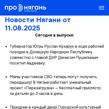
Новости Нягани от
11.08.2025
Сегодня в выпуске:
Губернатор Югры Руслан Кухарук в ходе рабочей
поездки в Донецкую Народную Республику
совместно с главой ДНР Денисом Пушилиным
посетил Авдеевку.
Мамы участников СВО теперь могут получить
передышку! В Нягани работает уникальный
проект «Перезагрузка» — бесплатный присмотр
за детьми до 3 часов в день.
Праздник в каждый двор! Городской культурный