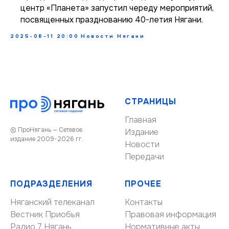
центр «Планета» запустил череду мероприятий,
посвященных празднованию 40-летия Нягани.
2025-08-11 20:00
Новости Нягани
СТРАНИЦЫ
Главная
© ПроНягань — Сетевое
Издание
издание 2009-2026 гг.
Новости
Передачи
ПОДРАЗДЕЛЕНИЯ
ПРОЧЕЕ
Няганский телеканал
Контакты
Вестник Приобья
Правовая информация
Радио 7 Нягань
Нормативные акты