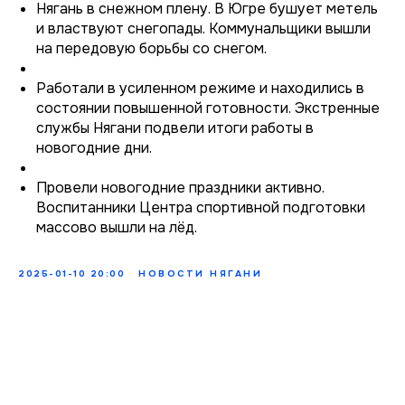
Нягань в снежном плену. В Югре бушует метель
и властвуют снегопады. Коммунальщики вышли
на передовую борьбы со снегом.
Работали в усиленном режиме и находились в
состоянии повышенной готовности. Экстренные
службы Нягани подвели итоги работы в
новогодние дни.
Провели новогодние праздники активно.
Воспитанники Центра спортивной подготовки
массово вышли на лёд.
2025-01-10 20:00
НОВОСТИ НЯГАНИ