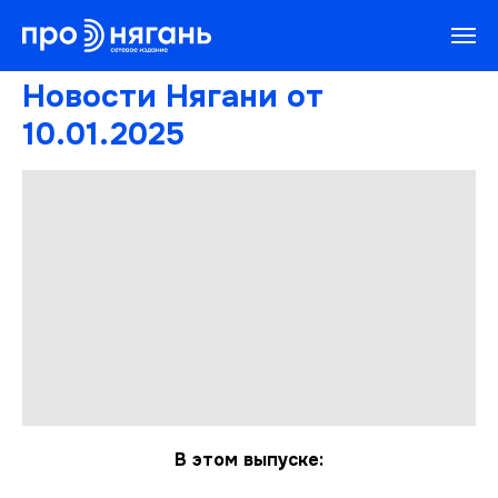
Новости Нягани от
10.01.2025
В этом выпуске: