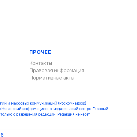
ПРОЧЕЕ
Контакты
Правовая информация
Нормативные акты
огий и массовых коммуникаций (Роскомнадзор)
 «Няганский информационно-издательский центр». Главный
только с разрешения редакции. Редакция не несет
16