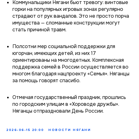
Коммунальщики Нягани бьют тревогу: винтовые
горки на популярных игровых зонах регулярно
страдают от рук вандалов. Это не просто порча
имущества — сломанные конструкции могут
стать причиной травм.
Полсотни мер социальной поддержки для
югорчан, имеющих детей, из них 17
ориентированы на многодетных. Комплексная
поддержка семей в России осуществляется во
многом благодаря нацпроекту «Семья». Няганцы
за помощь говорят спасибо.
Отмечая государственный праздник, прошлись
по городским улицам в «Хороводе дружбы».
Няганцы отпраздновали День России.
2026-06-15 20:00
НОВОСТИ НЯГАНИ