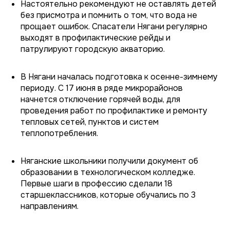
Настоятельно рекомендуют не оставлять детей
без присмотра и помнить о том, что вода не
прощает ошибок. Спасатели Нягани регулярно
выходят в профилактические рейды и
патрулируют городскую акваторию.
В Нягани началась подготовка к осенне-зимнему
периоду. С 17 июня в ряде микрорайонов
начнется отключение горячей воды, для
проведения работ по профилактике и ремонту
тепловых сетей, пунктов и систем
теплопотребления.
Няганские школьники получили документ об
образовании в технологическом колледже.
Первые шаги в профессию сделали 18
старшеклассников, которые обучались по 3
направлениям.