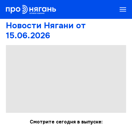
Новости Нягани от
15.06.2026
Смотрите сегодня в выпуске: