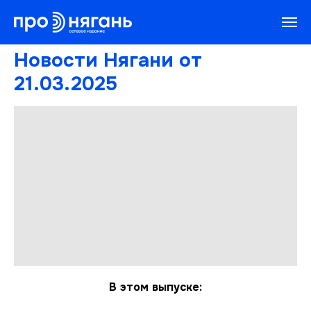
Новости Нягани от
21.03.2025
В этом выпуске: