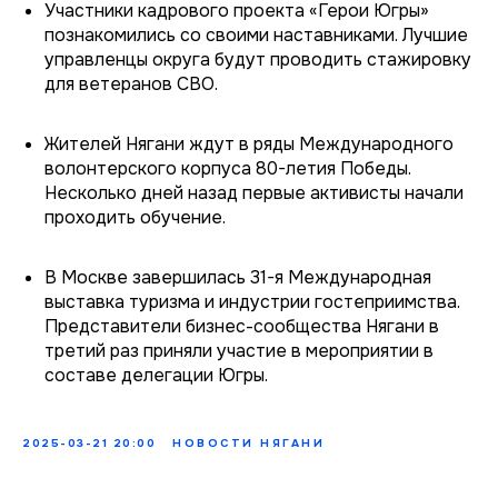
Участники кадрового проекта «Герои Югры»
познакомились со своими наставниками. Лучшие
управленцы округа будут проводить стажировку
для ветеранов СВО.
Жителей Нягани ждут в ряды Международного
волонтерского корпуса 80-летия Победы.
Несколько дней назад первые активисты начали
проходить обучение.
В Москве завершилась 31-я Международная
выставка туризма и индустрии гостеприимства.
Представители бизнес-сообщества Нягани в
третий раз приняли участие в мероприятии в
составе делегации Югры.
2025-03-21 20:00
НОВОСТИ НЯГАНИ