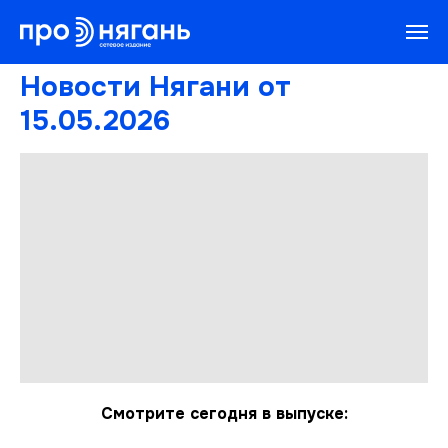
Новости Нягани от
15.05.2026
Смотрите сегодня в выпуске: