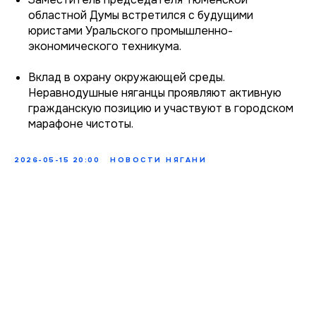
областной Думы встретился с будущими
юристами Уральского промышленно-
экономического техникума.
Вклад в охрану окружающей среды.
Неравнодушные няганцы проявляют активную
гражданскую позицию и участвуют в городском
марафоне чистоты.
2026-05-15 20:00
НОВОСТИ НЯГАНИ