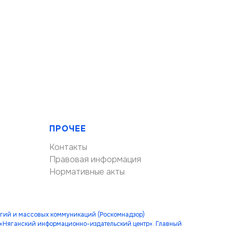
ПРОЧЕЕ
Контакты
Правовая информация
Нормативные акты
огий и массовых коммуникаций (Роскомнадзор)
 «Няганский информационно-издательский центр». Главный