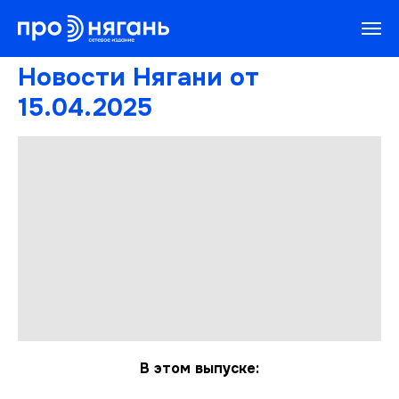
Новости Нягани от
15.04.2025
В этом выпуске: