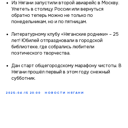
Из Нягани запустили второй авиарейс в Москву.
Улететь в столицу России или вернуться
обратно теперь можно не только по
понедельникам, но и по пятницам.
Литературному клубу «Няганские родники» – 25
лет! Юбилей отпраздновали в городской
библиотеке, где собрались любители
поэтического творчества.
Дан старт общегородскому марафону чистоты. В
Нягани прошёл первый в этом году снежный
субботник.
2025-04-15 20:00
НОВОСТИ НЯГАНИ