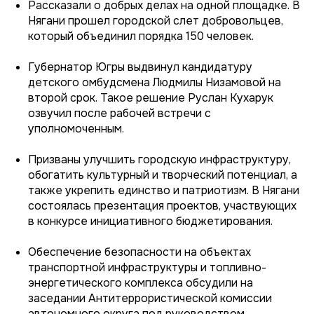
Рассказали о добрых делах на одной площадке. В
Нягани прошел городской слет добровольцев,
который объединил порядка 150 человек.
Губернатор Югры выдвинул кандидатуру
детского омбудсмена Людмилы Низамовой на
второй срок. Такое решение Руслан Кухарук
озвучил после рабочей встречи с
уполномоченным.
Призваны улучшить городскую инфраструктуру,
обогатить культурный и творческий потенциал, а
также укрепить единство и патриотизм. В Нягани
состоялась презентация проектов, участвующих
в конкурсе инициативного бюджетирования.
Обеспечение безопасности на объектах
транспортной инфраструктуры и топливно-
энергетического комплекса обсудили на
заседании Антитеррористической комиссии
автономного округа под руководством