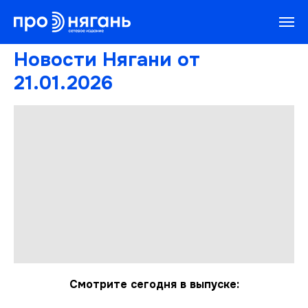
Новости Нягани от
21.01.2026
Смотрите сегодня в выпуске: