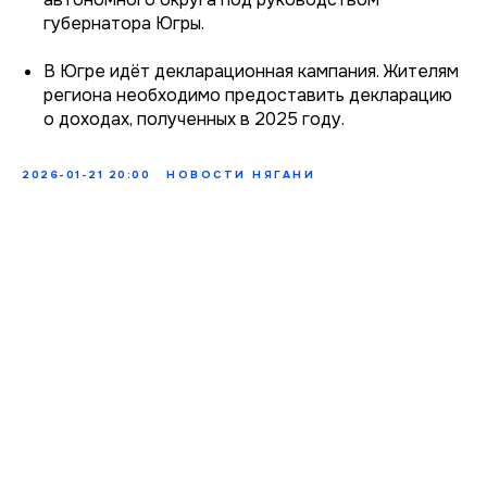
губернатора Югры.
В Югре идёт декларационная кампания. Жителям
региона необходимо предоставить декларацию
о доходах, полученных в 2025 году.
2026-01-21 20:00
НОВОСТИ НЯГАНИ