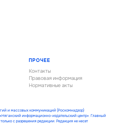
ПРОЧЕЕ
Контакты
Правовая информация
Нормативные акты
огий и массовых коммуникаций (Роскомнадзор)
 «Няганский информационно-издательский центр». Главный
только с разрешения редакции. Редакция не несет