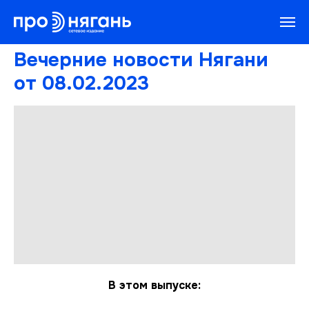
Вечерние новости Нягани
от 08.02.2023
В этом выпуске: