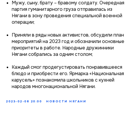
Мужу, сыну, брату – бравому солдату. Очередная
партия гуманитарного груза отправилась из
Нягани в зону проведения специальной военной
операции;
Приняли в ряды новых активистов, обсудили план
мероприятий на 2023 год и обозначили основные
приоритеты в работе. Народные дружинники
Нягани собрались за одним столом;
Каждый смог продегустировать понравившееся
блюдо и приобрести его. Ярмарка «Национальная
карусель» познакомила школьников с кухней
народов многонациональной Нягани.
2023-02-08 20:00
НОВОСТИ НЯГАНИ