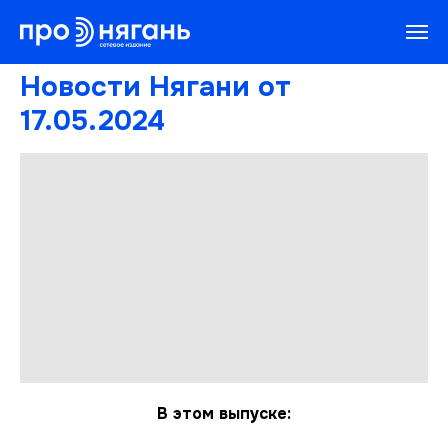
Новости Нягани от
17.05.2024
В этом выпуске: