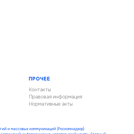
ПРОЧЕЕ
Контакты
Правовая информация
Нормативные акты
огий и массовых коммуникаций (Роскомнадзор)