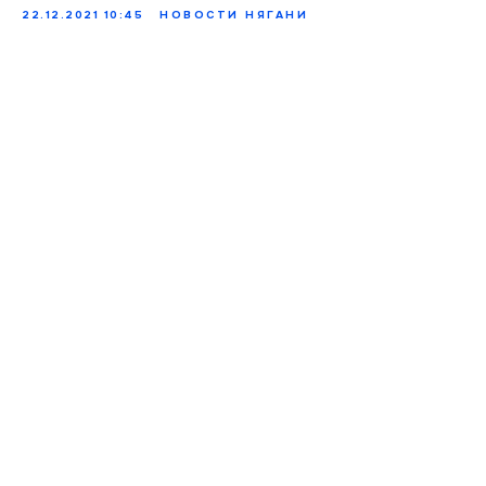
22.12.2021 10:45
НОВОСТИ НЯГАНИ