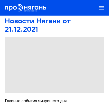
Новости Нягани от
21.12.2021
Главные события минувшего дня