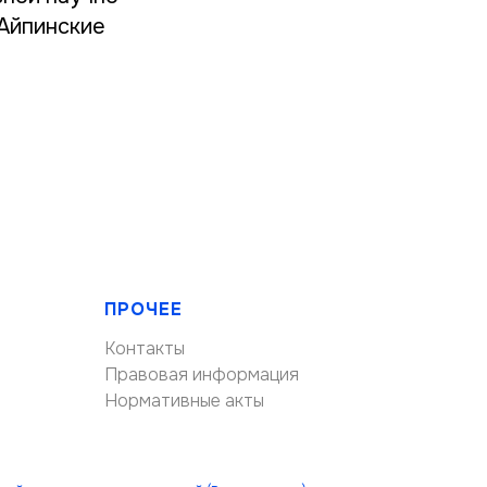
Айпинские
ПРОЧЕЕ
Контакты
Правовая информация
Нормативные акты